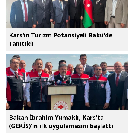
Kars'ın Turizm Potansiyeli Bakü'de
Tanıtıldı
Bakan İbrahim Yumaklı, Kars'ta
(GEKİS)'in ilk uygulamasını başlattı