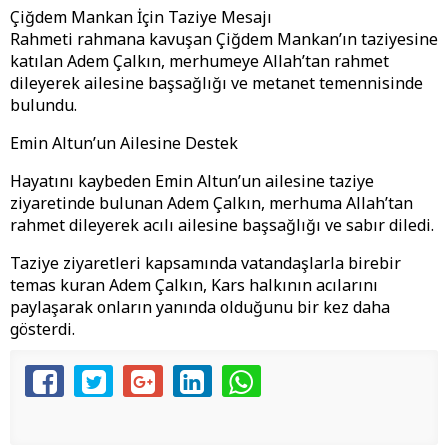
Çiğdem Mankan İçin Taziye Mesajı
Rahmeti rahmana kavuşan Çiğdem Mankan’ın taziyesine
katılan Adem Çalkın, merhumeye Allah’tan rahmet
dileyerek ailesine başsağlığı ve metanet temennisinde
bulundu.
Emin Altun’un Ailesine Destek
Hayatını kaybeden Emin Altun’un ailesine taziye
ziyaretinde bulunan Adem Çalkın, merhuma Allah’tan
rahmet dileyerek acılı ailesine başsağlığı ve sabır diledi.
Taziye ziyaretleri kapsamında vatandaşlarla birebir
temas kuran Adem Çalkın, Kars halkının acılarını
paylaşarak onların yanında olduğunu bir kez daha
gösterdi.