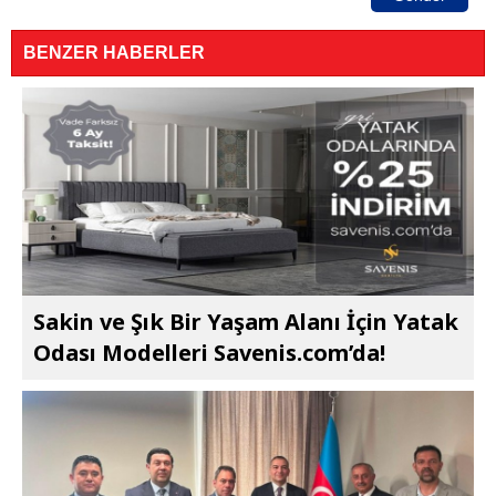
BENZER HABERLER
Sakin ve Şık Bir Yaşam Alanı İçin Yatak
Odası Modelleri Savenis.com’da!