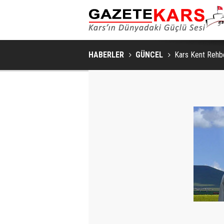
HABERLER
GÜNCEL
Kars Kent Rehbe