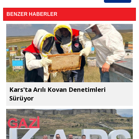
BENZER HABERLER
Kars'ta Arılı Kovan Denetimleri
Sürüyor