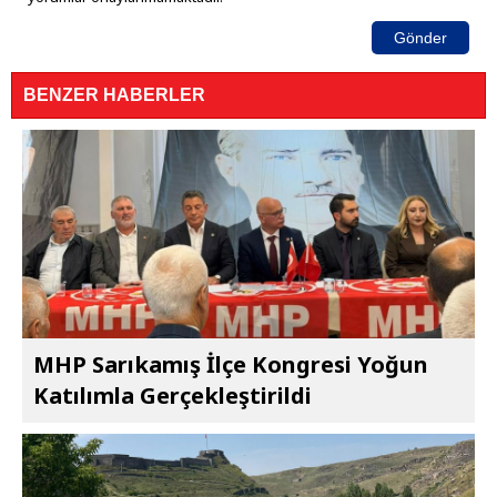
Gönder
BENZER HABERLER
MHP Sarıkamış İlçe Kongresi Yoğun
Katılımla Gerçekleştirildi