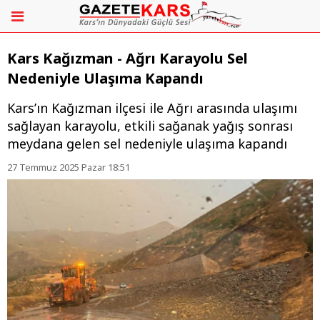
Kars Kağızman - Ağrı Karayolu Sel
Nedeniyle Ulaşıma Kapandı
Kars’ın Kağızman ilçesi ile Ağrı arasında ulaşımı
sağlayan karayolu, etkili sağanak yağış sonrası
meydana gelen sel nedeniyle ulaşıma kapandı
27 Temmuz 2025 Pazar 18:51