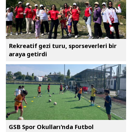
Rekreatif gezi turu, sporseverleri bir
araya getirdi
GSB Spor Okulları'nda Futbol