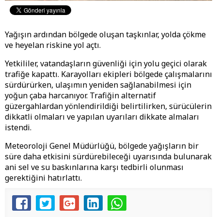
Yağışın ardından bölgede oluşan taşkınlar, yolda çökme
ve heyelan riskine yol açtı.
Yetkililer, vatandaşların güvenliği için yolu geçici olarak
trafiğe kapattı. Karayolları ekipleri bölgede çalışmalarını
sürdürürken, ulaşımın yeniden sağlanabilmesi için
yoğun çaba harcanıyor. Trafiğin alternatif
güzergahlardan yönlendirildiği belirtilirken, sürücülerin
dikkatli olmaları ve yapılan uyarıları dikkate almaları
istendi.
Meteoroloji Genel Müdürlüğü, bölgede yağışların bir
süre daha etkisini sürdürebileceği uyarısında bulunarak
ani sel ve su baskınlarına karşı tedbirli olunması
gerektiğini hatırlattı.