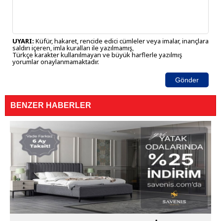
UYARI:
Küfür, hakaret, rencide edici cümleler veya imalar, inançlara
saldırı içeren, imla kuralları ile yazılmamış,
Türkçe karakter kullanılmayan ve büyük harflerle yazılmış
yorumlar onaylanmamaktadır.
Gönder
BENZER HABERLER