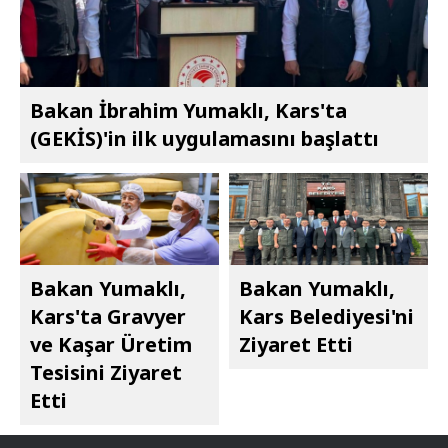
Bakan İbrahim Yumaklı, Kars'ta
(GEKİS)'in ilk uygulamasını başlattı
Bakan Yumaklı,
Bakan Yumaklı,
Kars'ta Gravyer
Kars Belediyesi'ni
ve Kaşar Üretim
Ziyaret Etti
Tesisini Ziyaret
Etti