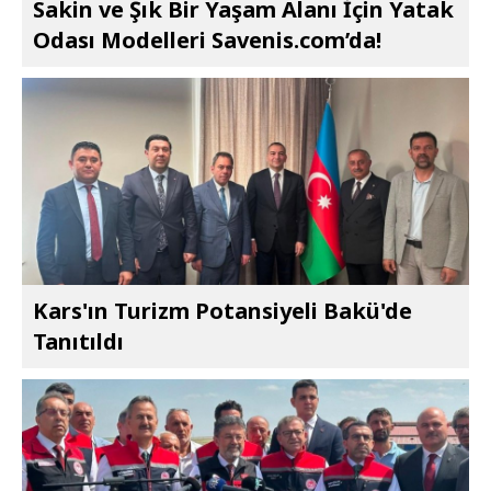
Sakin ve Şık Bir Yaşam Alanı İçin Yatak
Odası Modelleri Savenis.com’da!
Kars'ın Turizm Potansiyeli Bakü'de
Tanıtıldı