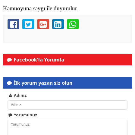
Kamuoyuna saygı ile duyurulur.
Facebook'la Yorumla
İlk yorum yazan siz olun
Adınız
Yorumunuz