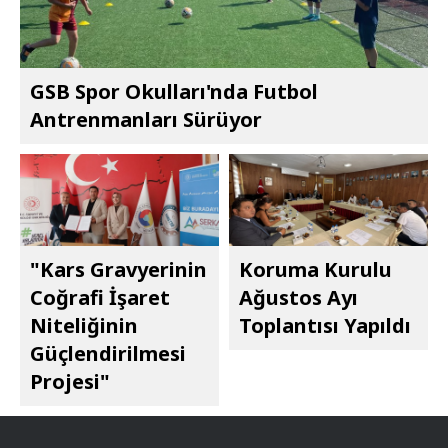
GSB Spor Okulları'nda Futbol
Antrenmanları Sürüyor
"Kars Gravyerinin
Koruma Kurulu
Coğrafi İşaret
Ağustos Ayı
Niteliğinin
Toplantısı Yapıldı
Güçlendirilmesi
Projesi"