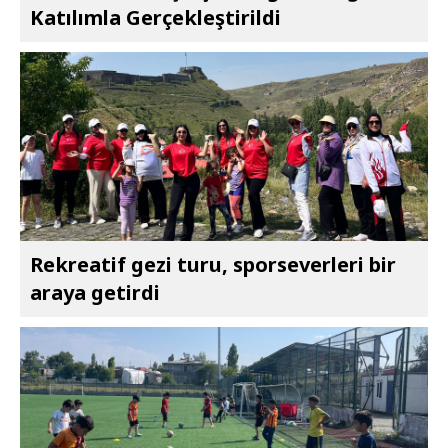
Katılımla Gerçekleştirildi
Rekreatif gezi turu, sporseverleri bir
araya getirdi