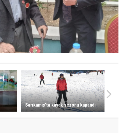
Sarıkamış’ta kayak sezonu kapandı