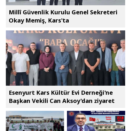
Millî Güvenlik Kurulu Genel Sekreteri
Okay Memiş, Kars'ta
Esenyurt Kars Kültür Evi Derneği'ne
Başkan Vekili Can Aksoy'dan ziyaret