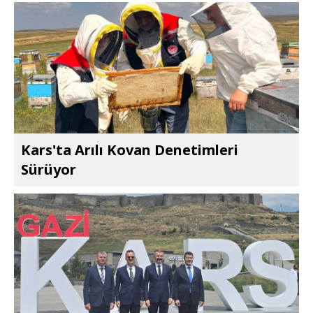
Kars'ta Arılı Kovan Denetimleri
Sürüyor