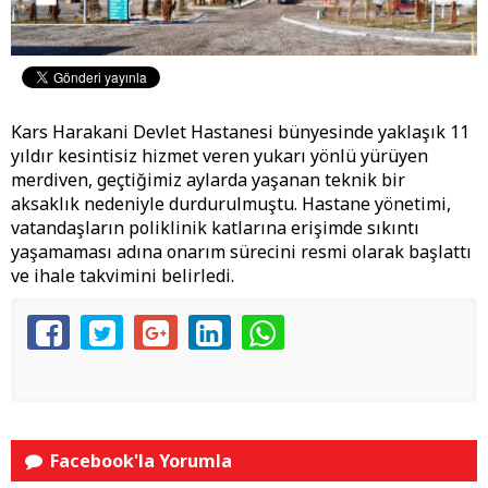
Kars Harakani Devlet Hastanesi bünyesinde yaklaşık 11
yıldır kesintisiz hizmet veren yukarı yönlü yürüyen
merdiven, geçtiğimiz aylarda yaşanan teknik bir
aksaklık nedeniyle durdurulmuştu. Hastane yönetimi,
vatandaşların poliklinik katlarına erişimde sıkıntı
yaşamaması adına onarım sürecini resmi olarak başlattı
ve ihale takvimini belirledi.
Facebook'la Yorumla