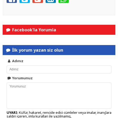
Facebook'la Yorumla
İlk yorum yazan siz olun
Adınız
Yorumunuz
UYARI:
Küfür, hakaret, rencide edici cümleler veya imalar, inançlara
saldırı içeren, imla kuralları ile yazılmamış,