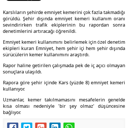
Karslıların şehirde emniyet kemerini çok fazla takmadığı
görüldü. Şehir dışında emniyet kemeri kullanım oranı
sevindirirken trafik ekiplerinin bu rapordan sonra
denetimlerini artıracağı öğrenildi.
Emniyet kemeri kullanımını belirlemek için özel denetim
ekipleri kuran Emniyet, hem şehir içi hem şehir dışında
sürücülerin kemer kullanımını araştırdı.
Rapor haline getirilen çalışmada pek de iç açıcı olmayan
sonuçlara ulaşıldı.
Rapora göre şehir içinde Kars (yüzde 8) emniyet kemeri
kullanıyor.
Uzmanlar, kemer takılmamasını mesafelerin genelde
kısa olması nedeniyle 'bir şey olmaz' düşüncesine
bağlıyor.