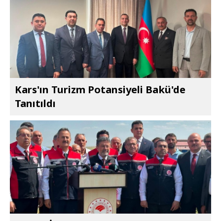
Kars'ın Turizm Potansiyeli Bakü'de
Tanıtıldı