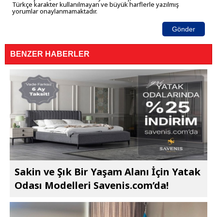
Türkçe karakter kullanılmayan ve büyük harflerle yazılmış
yorumlar onaylanmamaktadır.
Gönder
BENZER HABERLER
Sakin ve Şık Bir Yaşam Alanı İçin Yatak
Odası Modelleri Savenis.com’da!