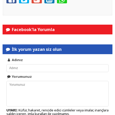
Facebook'la Yorumla
İlk yorum yazan siz olun
Adınız
Yorumunuz
UYARI:
Küfür, hakaret, rencide edici cümleler veya imalar, inançlara
saldırı içeren, imla kuralları ile yazılmamış,