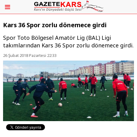
Kars 36 Spor zorlu dönemece girdi
Spor Toto Bölgesel Amatör Lig (BAL) Ligi
takımlarından Kars 36 Spor zorlu dönemece girdi.
26 Şubat 2018 Pazartesi 22:33