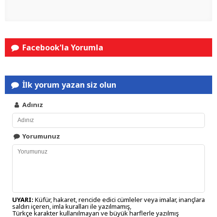
Facebook'la Yorumla
İlk yorum yazan siz olun
Adınız
Yorumunuz
UYARI:
Küfür, hakaret, rencide edici cümleler veya imalar, inançlara
saldırı içeren, imla kuralları ile yazılmamış,
Türkçe karakter kullanılmayan ve büyük harflerle yazılmış