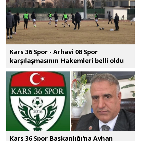
Kars 36 Spor - Arhavi 08 Spor
karşılaşmasının Hakemleri belli oldu
Kars 36 Spor Başkanlığı'na Ayhan