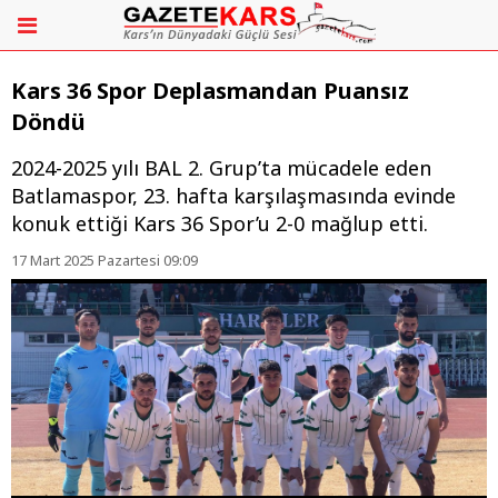
Kars 36 Spor Deplasmandan Puansız
Döndü
2024-2025 yılı BAL 2. Grup’ta mücadele eden
Batlamaspor, 23. hafta karşılaşmasında evinde
konuk ettiği Kars 36 Spor’u 2-0 mağlup etti.
17 Mart 2025 Pazartesi 09:09