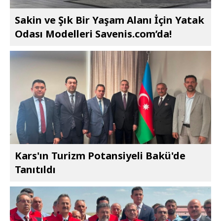
Sakin ve Şık Bir Yaşam Alanı İçin Yatak
Odası Modelleri Savenis.com’da!
Kars'ın Turizm Potansiyeli Bakü'de
Tanıtıldı