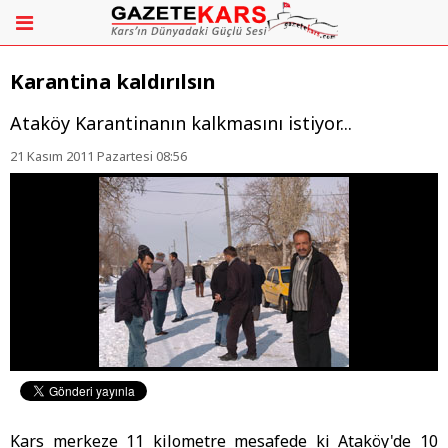
Karantina kaldırılsın
Ataköy Karantinanın kalkmasını istiyor...
21 Kasım 2011 Pazartesi 08:56
Kars merkeze 11 kilometre mesafede ki Ataköy'de 10