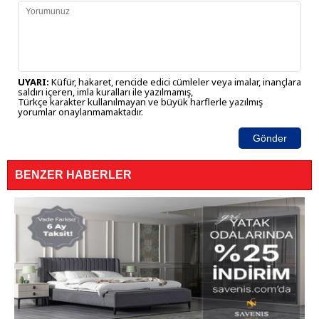
UYARI:
Küfür, hakaret, rencide edici cümleler veya imalar, inançlara
saldırı içeren, imla kuralları ile yazılmamış,
Türkçe karakter kullanılmayan ve büyük harflerle yazılmış
yorumlar onaylanmamaktadır.
Gönder
BENZER HABERLER