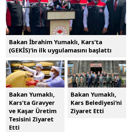
Bakan İbrahim Yumaklı, Kars'ta
(GEKİS)'in ilk uygulamasını başlattı
Bakan Yumaklı,
Bakan Yumaklı,
Kars'ta Gravyer
Kars Belediyesi'ni
ve Kaşar Üretim
Ziyaret Etti
Tesisini Ziyaret
Etti