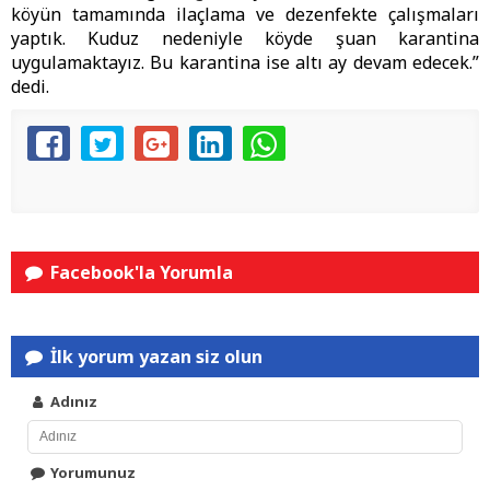
köyün tamamında ilaçlama ve dezenfekte çalışmaları
yaptık. Kuduz nedeniyle köyde şuan karantina
uygulamaktayız. Bu karantina ise altı ay devam edecek.”
dedi.
Facebook'la Yorumla
İlk yorum yazan siz olun
Adınız
Yorumunuz