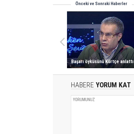
Önceki ve Sonraki Haberler
Başarı öyküsünü Kürtçe anlattı
HABERE
YORUM KAT