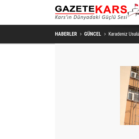
HABERLER
GÜNCEL
Karadeniz Usulü