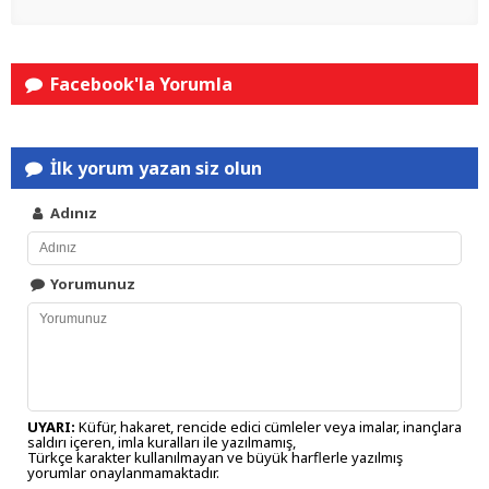
Facebook'la Yorumla
İlk yorum yazan siz olun
Adınız
Yorumunuz
UYARI:
Küfür, hakaret, rencide edici cümleler veya imalar, inançlara
saldırı içeren, imla kuralları ile yazılmamış,
Türkçe karakter kullanılmayan ve büyük harflerle yazılmış
yorumlar onaylanmamaktadır.