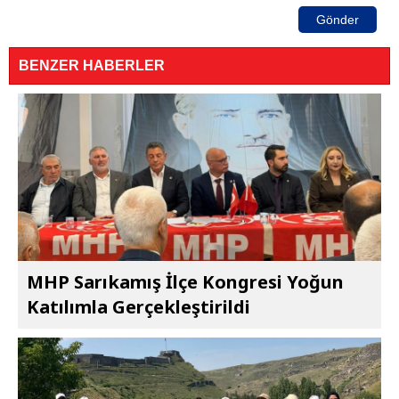
Gönder
BENZER HABERLER
MHP Sarıkamış İlçe Kongresi Yoğun
Katılımla Gerçekleştirildi