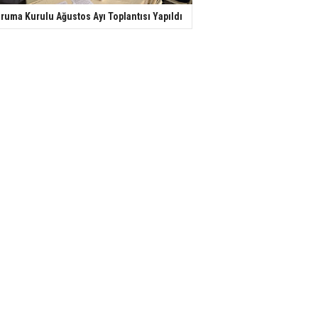
ruma Kurulu Ağustos Ayı Toplantısı Yapıldı