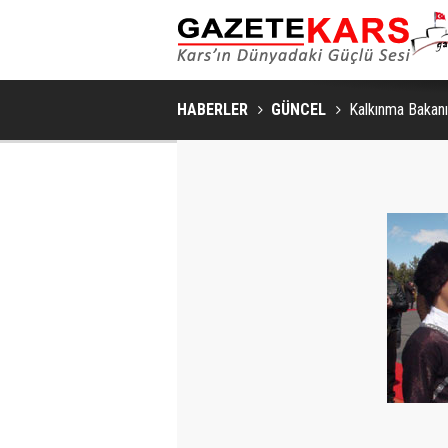
HABERLER
GÜNCEL
Kalkınma Bakanı