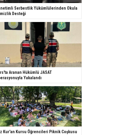
netimli Serbestlik Yükümlülerinden Okula
mizlik Desteği
rs'ta Aranan Hükümlü JASAT
erasyonuyla Yakalandı
z Kur'an Kursu Öğrencileri Piknik Coşkusu