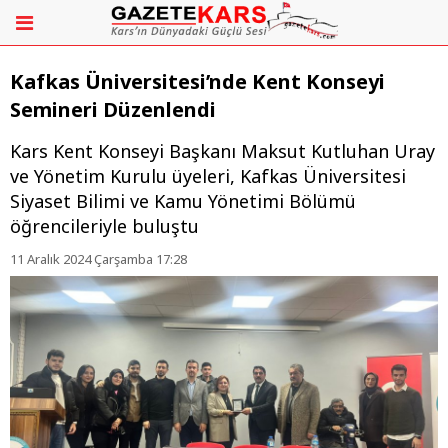
Kafkas Üniversitesi’nde Kent Konseyi
Semineri Düzenlendi
Kars Kent Konseyi Başkanı Maksut Kutluhan Uray
ve Yönetim Kurulu üyeleri, Kafkas Üniversitesi
Siyaset Bilimi ve Kamu Yönetimi Bölümü
öğrencileriyle buluştu
11 Aralık 2024 Çarşamba 17:28