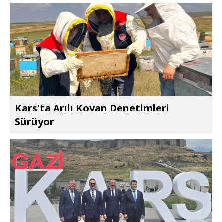
Kars'ta Arılı Kovan Denetimleri
Sürüyor