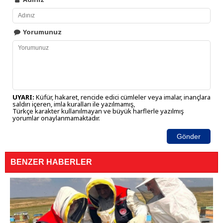
Yorumunuz
UYARI:
Küfür, hakaret, rencide edici cümleler veya imalar, inançlara
saldırı içeren, imla kuralları ile yazılmamış,
Türkçe karakter kullanılmayan ve büyük harflerle yazılmış
yorumlar onaylanmamaktadır.
Gönder
BENZER HABERLER