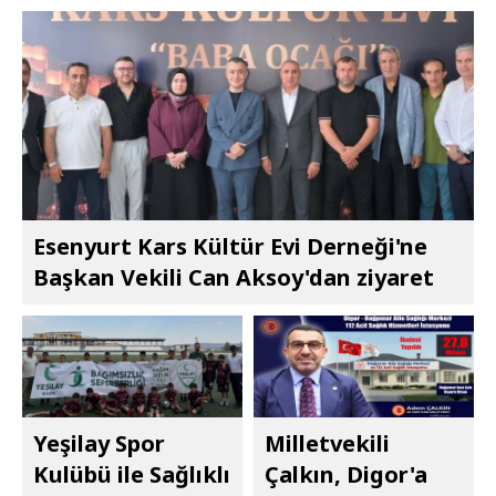
Esenyurt Kars Kültür Evi Derneği'ne
Başkan Vekili Can Aksoy'dan ziyaret
Yeşilay Spor
Milletvekili
Kulübü ile Sağlıklı
Çalkın, Digor'a