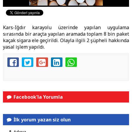
Kars-Iğdır karayolu üzerinde yapılan uygulama
sırasında bir araçta yapılan aramada toplam 8 bin paket
kaçak sigara ele geçirildi. Olayla ilgili 2 şüpheli hakkında
yasal işlem yapıldı.
Facebook'la Yorumla
İlk yorum yazan siz olun
Adınız