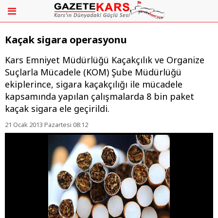
Kaçak sigara operasyonu
Kars Emniyet Müdürlüğü Kaçakçılık ve Organize
Suçlarla Mücadele (KOM) Şube Müdürlüğü
ekiplerince, sigara kaçakçılığı ile mücadele
kapsamında yapılan çalışmalarda 8 bin paket
kaçak sigara ele geçirildi.
21 Ocak 2013 Pazartesi 08:12