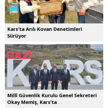
Kars'ta Arılı Kovan Denetimleri
Sürüyor
Millî Güvenlik Kurulu Genel Sekreteri
Okay Memiş, Kars'ta