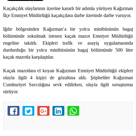
Kaçakçılık olaylarının üzerine kararlı bir adımla yürüyen Kağızman
İlçe Emniyet Müdürlüğü kaçakçılara darbe üzerinde darbe vuruyor.
Iğdır bölgesinden Kağızman’a bir yolcu minibüsünün bagaj
bölümünde sokulmak istenen kaçak mazot Emniyet Müdürlüğü
engeline takıldı. Ekipleri trafik ve asayiş uygulamasında
durdurduğu bir yolcu minibüsünün bagaj bölümünde
500 litre
kaçak mazotla karşılaştılar.
Kaçak mazotlara el koyan Kağızman Emniyet Müdürlüğü ekipleri
olayla ilgili 4 kişiyi de gözaltına aldı. Şüpheliler Kağızman
Cumhuriyet Savcılığına sevk edilirken, olayla ilgili soruşturma
sürüyor.