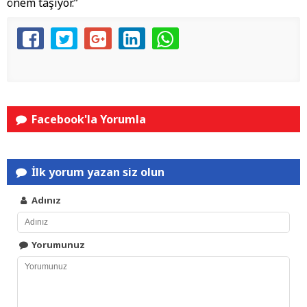
önem taşıyor.”
Facebook'la Yorumla
İlk yorum yazan siz olun
Adınız
Yorumunuz