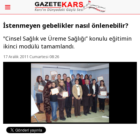
İstenmeyen gebelikler nasıl önlenebilir?
"Cinsel Sağlık ve Üreme Sağlığı” konulu eğitimin
ikinci modülü tamamlandı.
17 Aralık 2011 Cumartesi 08:26