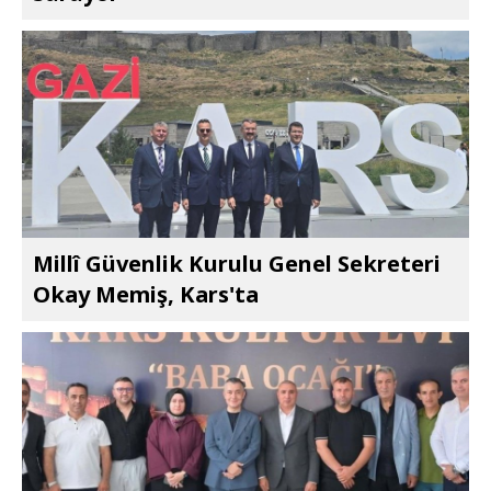
Millî Güvenlik Kurulu Genel Sekreteri
Okay Memiş, Kars'ta