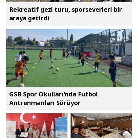
Rekreatif gezi turu, sporseverleri bir
araya getirdi
GSB Spor Okulları'nda Futbol
Antrenmanları Sürüyor