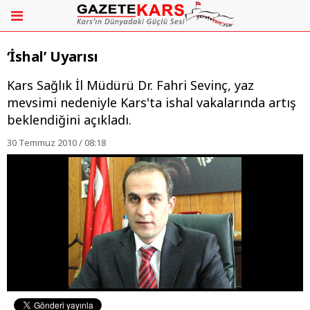
‘İshal’ Uyarısı
Kars Sağlık İl Müdürü Dr. Fahri Sevinç, yaz
mevsimi nedeniyle Kars'ta ishal vakalarında artış
beklendiğini açıkladı.
30 Temmuz 2010 / 08:18