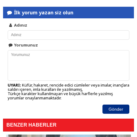
İlk yorum yazan siz olun
Adınız
Yorumunuz
UYARI:
Küfür, hakaret, rencide edici cümleler veya imalar, inançlara
saldırı içeren, imla kuralları ile yazılmamış,
Türkçe karakter kullanılmayan ve büyük harflerle yazılmış
yorumlar onaylanmamaktadır.
Gönder
BENZER HABERLER