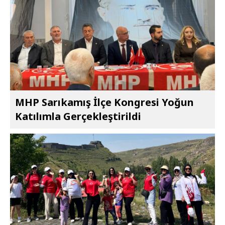
MHP Sarıkamış İlçe Kongresi Yoğun
Katılımla Gerçekleştirildi