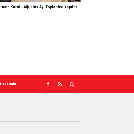
ruma Kurulu Ağustos Ayı Toplantısı Yapıldı
 Hakkında