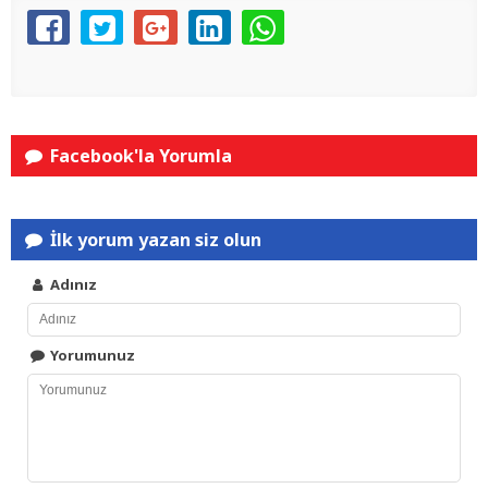
Facebook'la Yorumla
İlk yorum yazan siz olun
Adınız
Yorumunuz