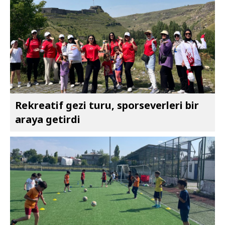
Rekreatif gezi turu, sporseverleri bir
araya getirdi