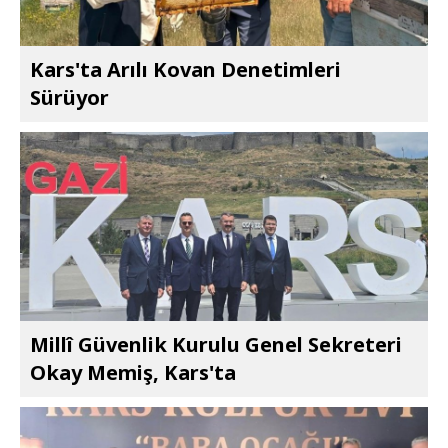
Kars'ta Arılı Kovan Denetimleri
Sürüyor
Millî Güvenlik Kurulu Genel Sekreteri
Okay Memiş, Kars'ta