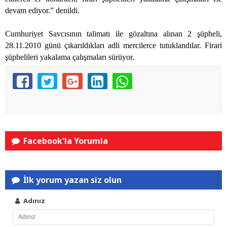
devam ediyor.” denildi.
Cumhuriyet Savcısının talimatı ile gözaltına alınan 2 şüpheli,
28.11.2010 günü çıkarıldıkları adli mercilerce tutuklandılar. Firari
şüphelileri yakalama çalışmaları sürüyor.
Facebook'la Yorumla
İlk yorum yazan siz olun
Adınız