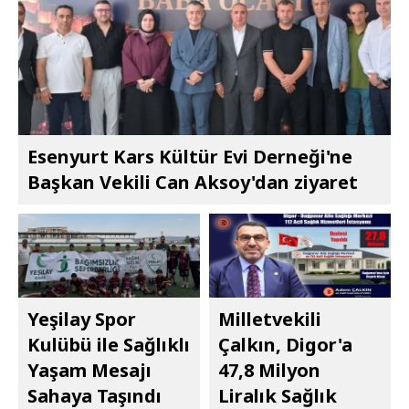
Esenyurt Kars Kültür Evi Derneği'ne
Başkan Vekili Can Aksoy'dan ziyaret
Yeşilay Spor
Milletvekili
Kulübü ile Sağlıklı
Çalkın, Digor'a
Yaşam Mesajı
47,8 Milyon
Sahaya Taşındı
Liralık Sağlık