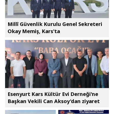
Millî Güvenlik Kurulu Genel Sekreteri
Okay Memiş, Kars'ta
Esenyurt Kars Kültür Evi Derneği'ne
Başkan Vekili Can Aksoy'dan ziyaret