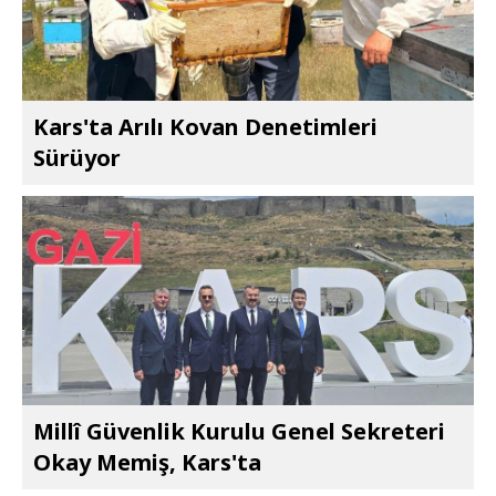
Kars'ta Arılı Kovan Denetimleri
Sürüyor
Millî Güvenlik Kurulu Genel Sekreteri
Okay Memiş, Kars'ta