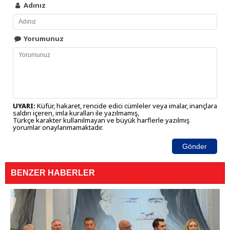
Adınız
Yorumunuz
UYARI:
Küfür, hakaret, rencide edici cümleler veya imalar, inançlara
saldırı içeren, imla kuralları ile yazılmamış,
Türkçe karakter kullanılmayan ve büyük harflerle yazılmış
yorumlar onaylanmamaktadır.
Gönder
BENZER HABERLER