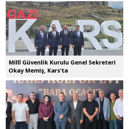
Millî Güvenlik Kurulu Genel Sekreteri
Okay Memiş, Kars'ta