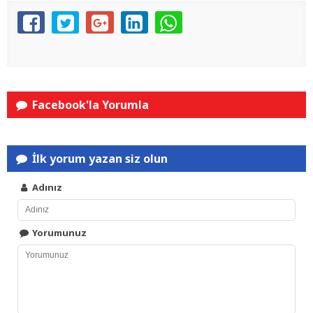
Facebook'la Yorumla
İlk yorum yazan siz olun
Adınız
Yorumunuz