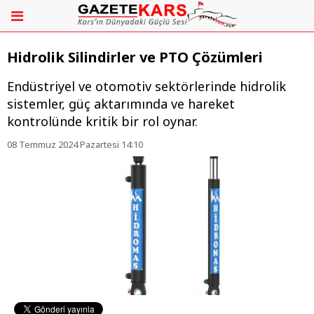
Hidrolik Silindirler ve PTO Çözümleri
Endüstriyel ve otomotiv sektörlerinde hidrolik
sistemler, güç aktarımında ve hareket
kontrolünde kritik bir rol oynar.
08 Temmuz 2024 Pazartesi 14:10