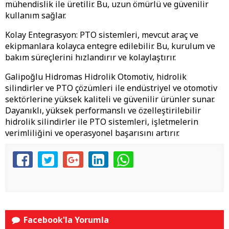
mühendislik ile üretilir. Bu, uzun ömürlü ve güvenilir
kullanım sağlar.
Kolay Entegrasyon: PTO sistemleri, mevcut araç ve
ekipmanlara kolayca entegre edilebilir. Bu, kurulum ve
bakım süreçlerini hızlandırır ve kolaylaştırır.
Galipoğlu Hidromas Hidrolik Otomotiv, hidrolik
silindirler ve PTO çözümleri ile endüstriyel ve otomotiv
sektörlerine yüksek kaliteli ve güvenilir ürünler sunar.
Dayanıklı, yüksek performanslı ve özelleştirilebilir
hidrolik silindirler ile PTO sistemleri, işletmelerin
verimliliğini ve operasyonel başarısını artırır.
Facebook'la Yorumla