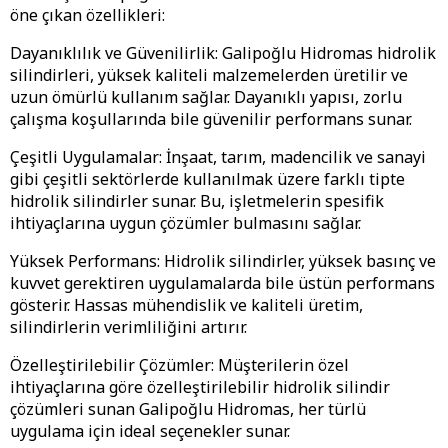
öne çıkan özellikleri:
Dayanıklılık ve Güvenilirlik: Galipoğlu Hidromas hidrolik
silindirleri, yüksek kaliteli malzemelerden üretilir ve
uzun ömürlü kullanım sağlar. Dayanıklı yapısı, zorlu
çalışma koşullarında bile güvenilir performans sunar.
Çeşitli Uygulamalar: İnşaat, tarım, madencilik ve sanayi
gibi çeşitli sektörlerde kullanılmak üzere farklı tipte
hidrolik silindirler sunar. Bu, işletmelerin spesifik
ihtiyaçlarına uygun çözümler bulmasını sağlar.
Yüksek Performans: Hidrolik silindirler, yüksek basınç ve
kuvvet gerektiren uygulamalarda bile üstün performans
gösterir. Hassas mühendislik ve kaliteli üretim,
silindirlerin verimliliğini artırır.
Özelleştirilebilir Çözümler: Müşterilerin özel
ihtiyaçlarına göre özelleştirilebilir hidrolik silindir
çözümleri sunan Galipoğlu Hidromas, her türlü
uygulama için ideal seçenekler sunar.