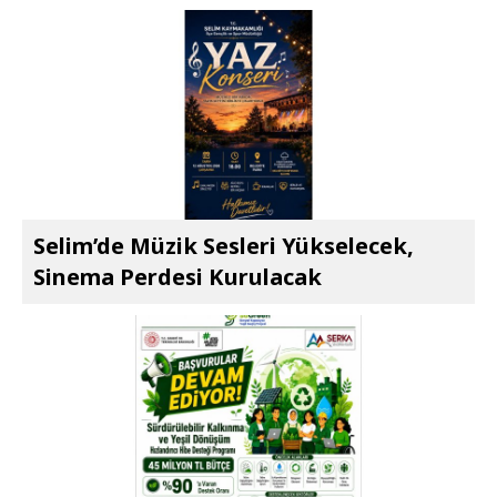
Selim’de Müzik Sesleri Yükselecek,
Sinema Perdesi Kurulacak