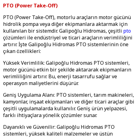
PTO (Power Take-Off)
PTO (Power Take-Off), motorlu araçların motor gücünü
hidrolik pompa veya diğer ekipmanlara aktarmak için
kullanılan bir sistemdir. Galipoğlu Hidromas, çeşitli
pto
çözümleri ile endüstriyel ve ticari araçların verimliliğini
artırır. İşte Galipoğlu Hidromas PTO sistemlerinin öne
çıkan özellikleri:
Yüksek Verimlilik: Galipoğlu Hidromas PTO sistemleri,
motor gücünü etkin bir şekilde aktararak ekipmanların
verimliliğini artırır. Bu, enerji tasarrufu sağlar ve
operasyon maliyetlerini düşürür.
Geniş Uygulama Alanı: PTO sistemleri, tarım makineleri,
kamyonlar, inşaat ekipmanları ve diğer ticari araçlar gibi
çeşitli uygulamalarda kullanılır. Geniş ürün yelpazesi,
farklı ihtiyaçlara yönelik çözümler sunar.
Dayanıklı ve Güvenilir: Galipoğlu Hidromas PTO
sistemleri, yüksek kaliteli malzemeler ve üstün