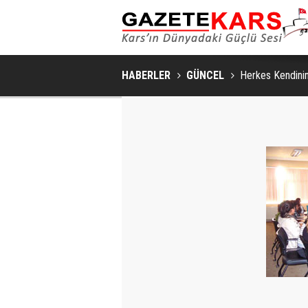
HABERLER
GÜNCEL
Herkes Kendinin