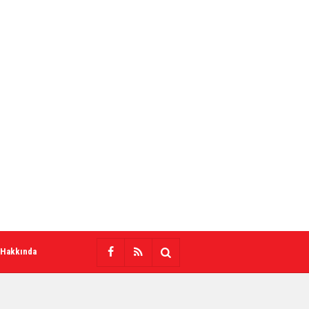
 Hakkında