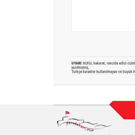
UYARI:
Küfür, hakaret, rencide edici cümlel
yazılmamış,
Türkçe karakter kullanılmayan ve büyük h