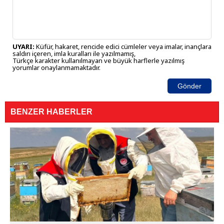
UYARI:
Küfür, hakaret, rencide edici cümleler veya imalar, inançlara
saldırı içeren, imla kuralları ile yazılmamış,
Türkçe karakter kullanılmayan ve büyük harflerle yazılmış
yorumlar onaylanmamaktadır.
Gönder
BENZER HABERLER