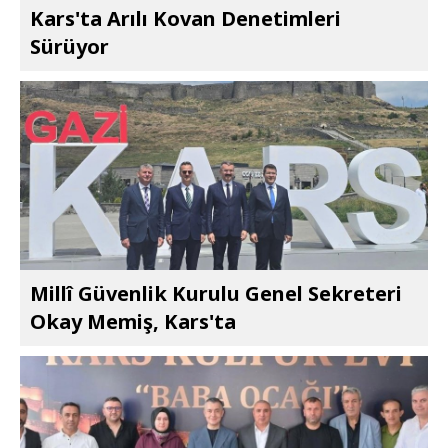
Kars'ta Arılı Kovan Denetimleri
Sürüyor
Millî Güvenlik Kurulu Genel Sekreteri
Okay Memiş, Kars'ta