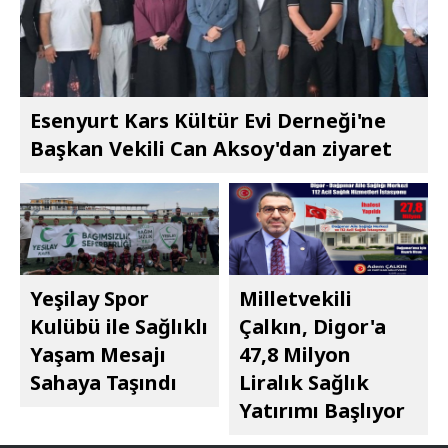
Esenyurt Kars Kültür Evi Derneği'ne
Başkan Vekili Can Aksoy'dan ziyaret
Yeşilay Spor
Milletvekili
Kulübü ile Sağlıklı
Çalkın, Digor'a
Yaşam Mesajı
47,8 Milyon
Sahaya Taşındı
Liralık Sağlık
Yatırımı Başlıyor