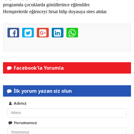
programda çocuklarda gönüllerince eğlendiler.
Hemşirelerde eğlenceyi fırsat bilip doyasıya stres attılar.
Facebook'la Yorumla
İlk yorum yazan siz olun
Adınız
Yorumunuz