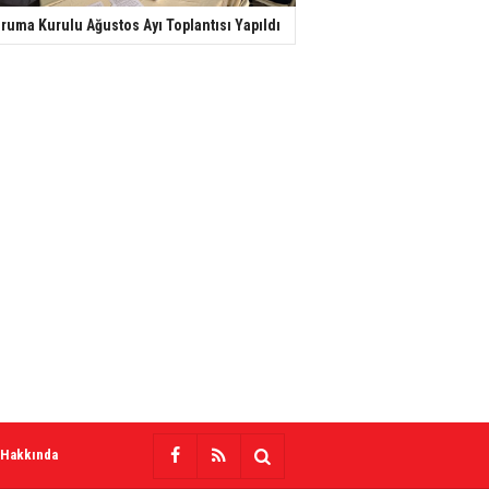
ruma Kurulu Ağustos Ayı Toplantısı Yapıldı
 Hakkında