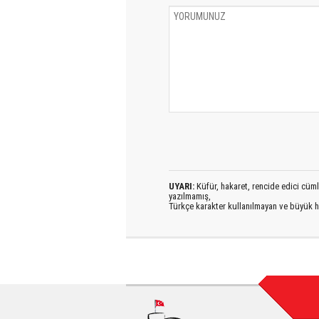
UYARI:
Küfür, hakaret, rencide edici cümlel
yazılmamış,
Türkçe karakter kullanılmayan ve büyük h