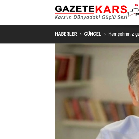
HABERLER
GÜNCEL
Hemşehrimiz gaz