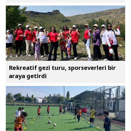
Rekreatif gezi turu, sporseverleri bir
araya getirdi