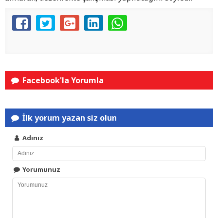
Facebook'la Yorumla
İlk yorum yazan siz olun
Adınız
Yorumunuz