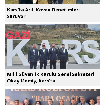
Kars'ta Arılı Kovan Denetimleri
Sürüyor
Millî Güvenlik Kurulu Genel Sekreteri
Okay Memiş, Kars'ta