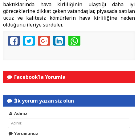
baktıklarında hava kirliliğinin ulaştığı daha iyi
göreceklerine dikkat çeken vatandaşlar, piyasada satılan
ucuz ve kalitesiz kömürlerin hava kirliliğine neden
olduğunu ileriye sürdüler.
Facebook'la Yorumla
İlk yorum yazan siz olun
Adınız
Yorumunuz