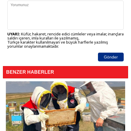
UYARI:
Küfür, hakaret, rencide edici cümleler veya imalar, inançlara
saldırı içeren, imla kuralları ile yazılmamış,
Türkçe karakter kullanılmayan ve büyük harflerle yazılmış
yorumlar onaylanmamaktadır.
Gönder
BENZER HABERLER