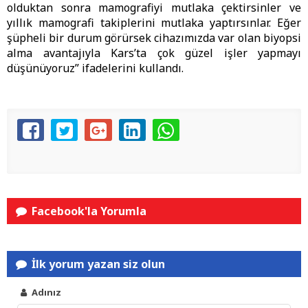
olduktan sonra mamografiyi mutlaka çektirsinler ve
yıllık mamografi takiplerini mutlaka yaptırsınlar. Eğer
şüpheli bir durum görürsek cihazımızda var olan biyopsi
alma avantajıyla Kars’ta çok güzel işler yapmayı
düşünüyoruz” ifadelerini kullandı.
Facebook'la Yorumla
İlk yorum yazan siz olun
Adınız