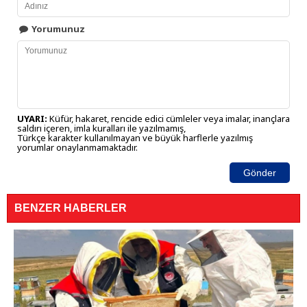
Yorumunuz
UYARI:
Küfür, hakaret, rencide edici cümleler veya imalar, inançlara
saldırı içeren, imla kuralları ile yazılmamış,
Türkçe karakter kullanılmayan ve büyük harflerle yazılmış
yorumlar onaylanmamaktadır.
Gönder
BENZER HABERLER