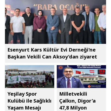
Esenyurt Kars Kültür Evi Derneği'ne
Başkan Vekili Can Aksoy'dan ziyaret
Yeşilay Spor
Milletvekili
Kulübü ile Sağlıklı
Çalkın, Digor'a
Yaşam Mesajı
47,8 Milyon