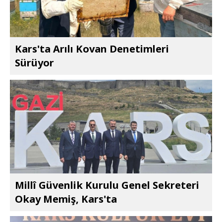
Kars'ta Arılı Kovan Denetimleri
Sürüyor
Millî Güvenlik Kurulu Genel Sekreteri
Okay Memiş, Kars'ta