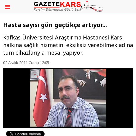
Hasta sayısı gün geçtikçe artıyor...
Kafkas Üniversitesi Araştırma Hastanesi Kars
halkına sağlık hizmetini eksiksiz verebilmek adına
tüm cihazlarıyla mesai yapıyor.
02 Aralık 2011 Cuma 12:05