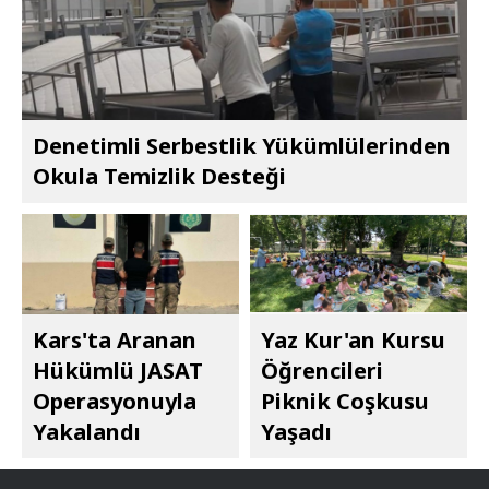
Denetimli Serbestlik Yükümlülerinden
Okula Temizlik Desteği
Kars'ta Aranan
Yaz Kur'an Kursu
Hükümlü JASAT
Öğrencileri
Operasyonuyla
Piknik Coşkusu
Yakalandı
Yaşadı