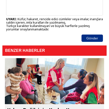
UYARI:
Küfür, hakaret, rencide edici cümleler veya imalar, inançlara
saldırı içeren, imla kuralları ile yazılmamış,
Türkçe karakter kullanılmayan ve büyük harflerle yazılmış
yorumlar onaylanmamaktadır.
Gönder
BENZER HABERLER