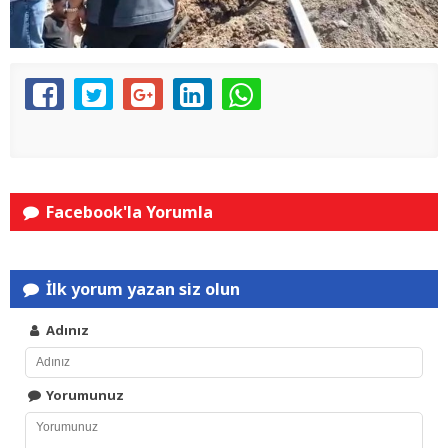
Facebook'la Yorumla
İlk yorum yazan siz olun
Adınız
Yorumunuz