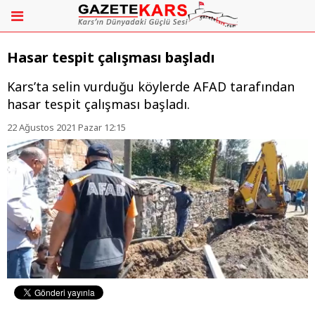
Hasar tespit çalışması başladı
Kars’ta selin vurduğu köylerde AFAD tarafından
hasar tespit çalışması başladı.
22 Ağustos 2021 Pazar 12:15