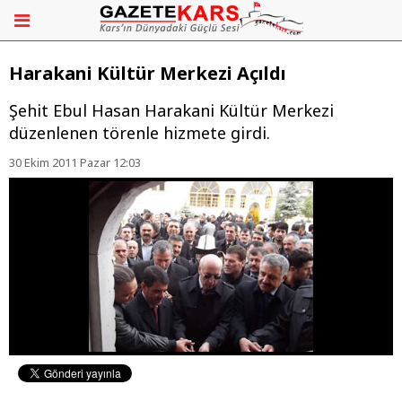
Harakani Kültür Merkezi Açıldı
Şehit Ebul Hasan Harakani Kültür Merkezi
düzenlenen törenle hizmete girdi.
30 Ekim 2011 Pazar 12:03