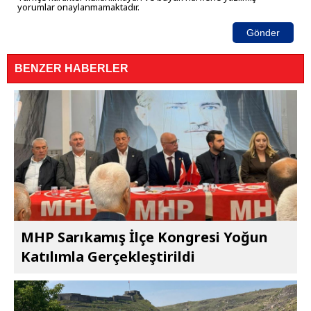
yorumlar onaylanmamaktadır.
Gönder
BENZER HABERLER
MHP Sarıkamış İlçe Kongresi Yoğun
Katılımla Gerçekleştirildi