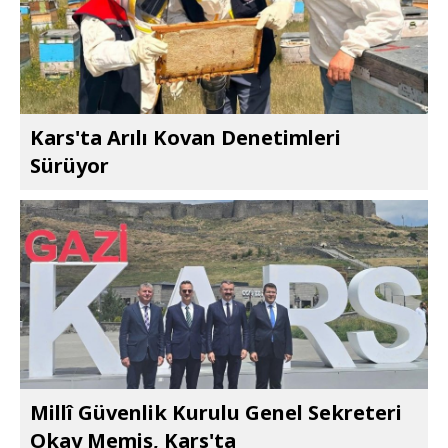
Kars'ta Arılı Kovan Denetimleri
Sürüyor
Millî Güvenlik Kurulu Genel Sekreteri
Okay Memiş, Kars'ta