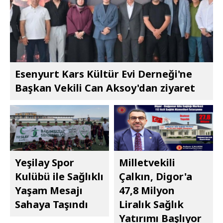
Esenyurt Kars Kültür Evi Derneği'ne
Başkan Vekili Can Aksoy'dan ziyaret
Yeşilay Spor
Milletvekili
Kulübü ile Sağlıklı
Çalkın, Digor'a
Yaşam Mesajı
47,8 Milyon
Sahaya Taşındı
Liralık Sağlık
Yatırımı Başlıyor