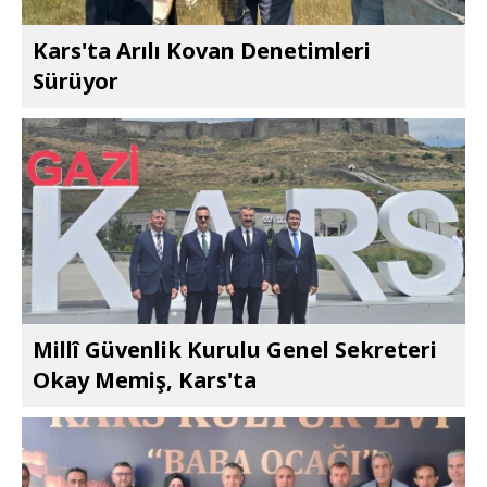
Kars'ta Arılı Kovan Denetimleri
Sürüyor
Millî Güvenlik Kurulu Genel Sekreteri
Okay Memiş, Kars'ta