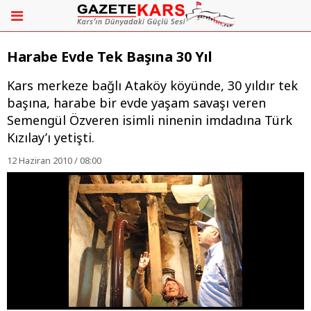
Harabe Evde Tek Başına 30 Yıl
Kars merkeze bağlı Ataköy köyünde, 30 yıldır tek
başına, harabe bir evde yaşam savaşı veren
Semengül Özveren isimli ninenin imdadına Türk
Kızılay’ı yetişti.
12 Haziran 2010 / 08:00