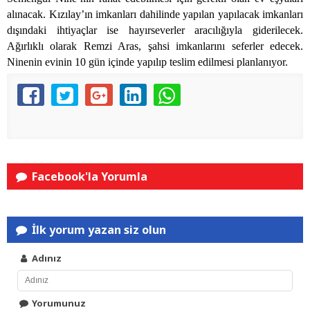
alınacak. Kızılay’ın imkanları dahilinde yapılan yapılacak imkanları
dışındaki ihtiyaçlar ise hayırseverler aracılığıyla giderilecek.
Ağırlıklı olarak Remzi Aras, şahsi imkanlarını seferler edecek.
Ninenin evinin 10 gün içinde yapılıp teslim edilmesi planlanıyor.
Facebook'la Yorumla
İlk yorum yazan siz olun
Adınız
Yorumunuz