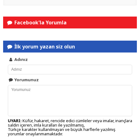
Facebook'la Yorumla
İlk yorum yazan siz olun
Adınız
Yorumunuz
UYARI:
Küfür, hakaret, rencide edici cümleler veya imalar, inançlara
saldırı içeren, imla kuralları ile yazılmamış,
Türkçe karakter kullanılmayan ve büyük harflerle yazılmış
yorumlar onaylanmamaktadır.