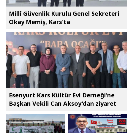
Millî Güvenlik Kurulu Genel Sekreteri
Okay Memiş, Kars'ta
Esenyurt Kars Kültür Evi Derneği'ne
Başkan Vekili Can Aksoy'dan ziyaret