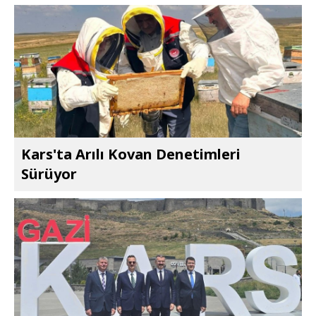
Kars'ta Arılı Kovan Denetimleri
Sürüyor