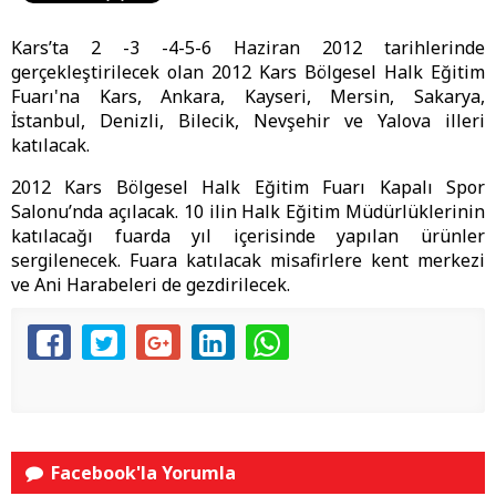
Kars’ta 2 -3 -4-5-6 Haziran 2012 tarihlerinde
gerçekleştirilecek olan 2012 Kars Bölgesel Halk Eğitim
Fuarı'na Kars, Ankara, Kayseri, Mersin, Sakarya,
İstanbul, Denizli, Bilecik, Nevşehir ve Yalova illeri
katılacak.
2012 Kars Bölgesel Halk Eğitim Fuarı Kapalı Spor
Salonu’nda açılacak. 10 ilin Halk Eğitim Müdürlüklerinin
katılacağı fuarda yıl içerisinde yapılan ürünler
sergilenecek. Fuara katılacak misafirlere kent merkezi
ve Ani Harabeleri de gezdirilecek.
Facebook'la Yorumla