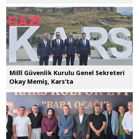
Millî Güvenlik Kurulu Genel Sekreteri
Okay Memiş, Kars'ta