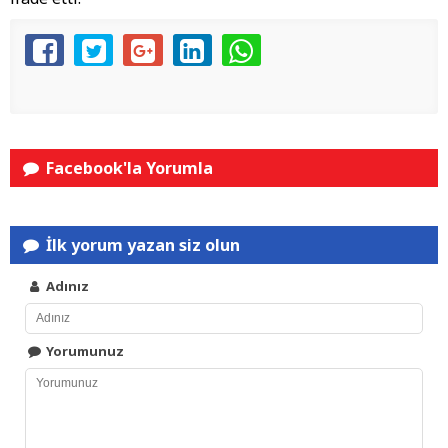
Facebook'la Yorumla
İlk yorum yazan siz olun
Adınız
Yorumunuz