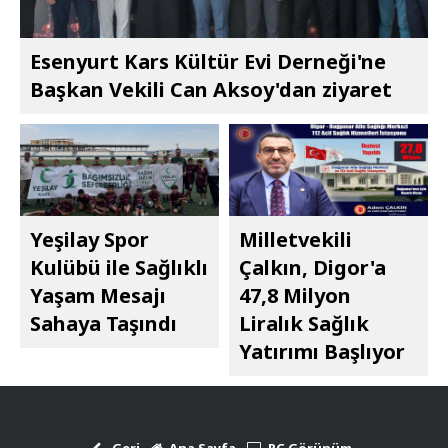
Esenyurt Kars Kültür Evi Derneği'ne
Başkan Vekili Can Aksoy'dan ziyaret
Yeşilay Spor
Milletvekili
Kulübü ile Sağlıklı
Çalkın, Digor'a
Yaşam Mesajı
47,8 Milyon
Sahaya Taşındı
Liralık Sağlık
Yatırımı Başlıyor