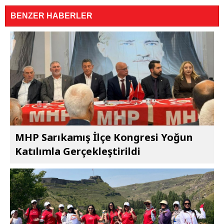
BENZER HABERLER
MHP Sarıkamış İlçe Kongresi Yoğun
Katılımla Gerçekleştirildi