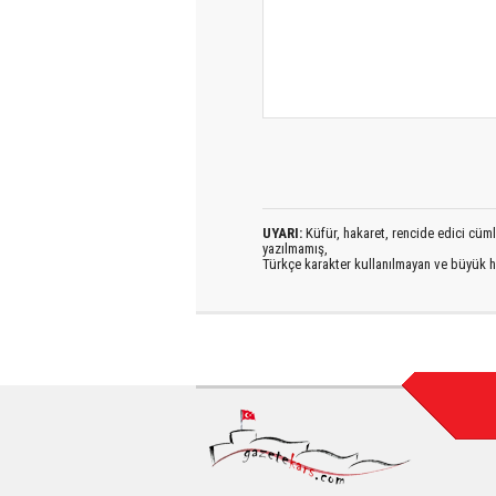
UYARI:
Küfür, hakaret, rencide edici cümlel
yazılmamış,
Türkçe karakter kullanılmayan ve büyük h