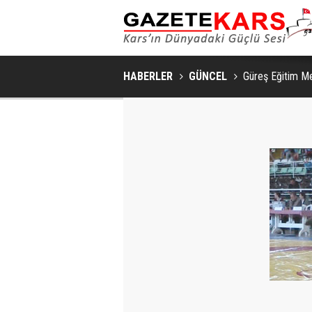
HABERLER
GÜNCEL
Güreş Eğitim M