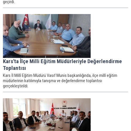
geçirdi.
Kars'ta İlçe Milli Eğitim Müdürleriyle Değerlendirme
Toplantısı
Kars İl Millî Eğitim Müdürü Vasıf Munis başkanlığında, ilçe millî eğitim
müdürlerinin katılımıyla tanışma ve değerlendirme toplantısı
gerçekleştirildi.