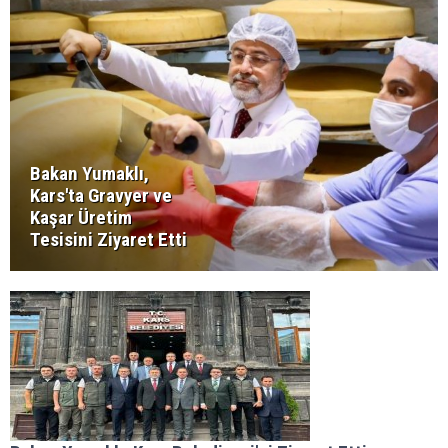
Bakan Yumaklı,
Kars'ta Gravyer ve
Kaşar Üretim
Tesisini Ziyaret Etti