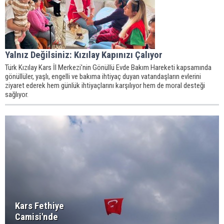
Yalnız Değilsiniz: Kızılay Kapınızı Çalıyor
Türk Kızılay Kars İl Merkezi'nin Gönüllü Evde Bakım Hareketi kapsamında
gönüllüler, yaşlı, engelli ve bakıma ihtiyaç duyan vatandaşların evlerini
ziyaret ederek hem günlük ihtiyaçlarını karşılıyor hem de moral desteği
sağlıyor.
Kars Fethiye
Camisi'nde