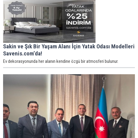
Sakin ve Şık Bir Yaşam Alanı İçin Yatak Odası Modelleri
Savenis.com’da!
Ev dekorasyonunda her alanın kendine özgü bir atmosferi bulunur.