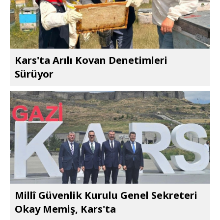
Kars'ta Arılı Kovan Denetimleri
Sürüyor
Millî Güvenlik Kurulu Genel Sekreteri
Okay Memiş, Kars'ta