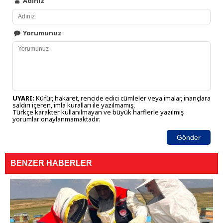
Adınız
Yorumunuz
UYARI:
Küfür, hakaret, rencide edici cümleler veya imalar, inançlara
saldırı içeren, imla kuralları ile yazılmamış,
Türkçe karakter kullanılmayan ve büyük harflerle yazılmış
yorumlar onaylanmamaktadır.
Gönder
BENZER HABERLER