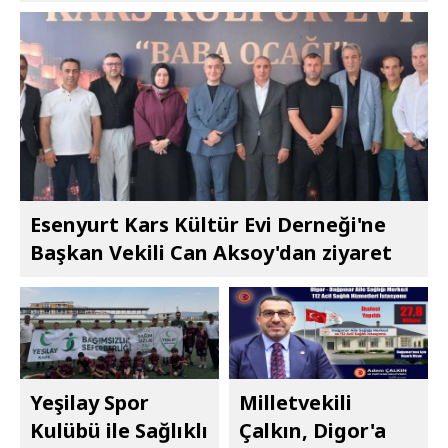
Esenyurt Kars Kültür Evi Derneği'ne
Başkan Vekili Can Aksoy'dan ziyaret
Yeşilay Spor
Milletvekili
Kulübü ile Sağlıklı
Çalkın, Digor'a