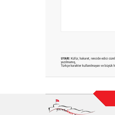
UYARI:
Küfür, hakaret, rencide edici cümlel
yazılmamış,
Türkçe karakter kullanılmayan ve büyük h