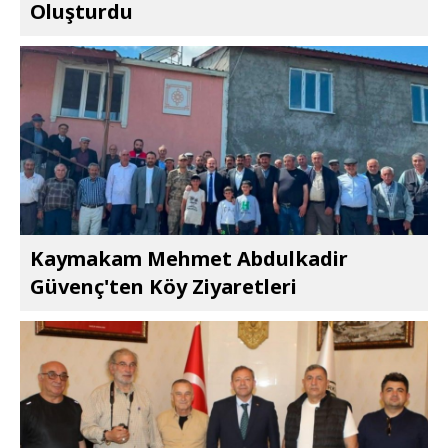
Oluşturdu
Kaymakam Mehmet Abdulkadir
Güvenç'ten Köy Ziyaretleri